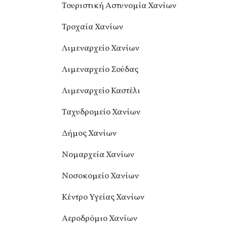
Τουριστική Αστυνομία Χανίων
Τροχαία Χανίων
Λιμεναρχείο Χανίων
Λιμεναρχείο Σούδας
Λιμεναρχείο Καστέλι
Ταχυδρομείο Χανίων
Δήμος Χανίων
Νομαρχεία Χανίων
Νοσοκομείο Χανίων
Κέντρο Υγείας Χανίων
Αεροδρόμιο Χανίων