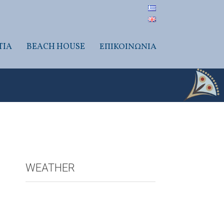
TIA
BEACH HOUSE
ΕΠΙΚΟΙΝΩΝΙΑ
WEATHER