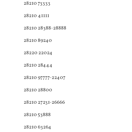
28210 73333
28210 41111
28210 28388-28888
28210 89240
28220 22024
28210 28444
28210 97777-22407
28210 28800
28210 27231-26666
28210 53888
28210 63264