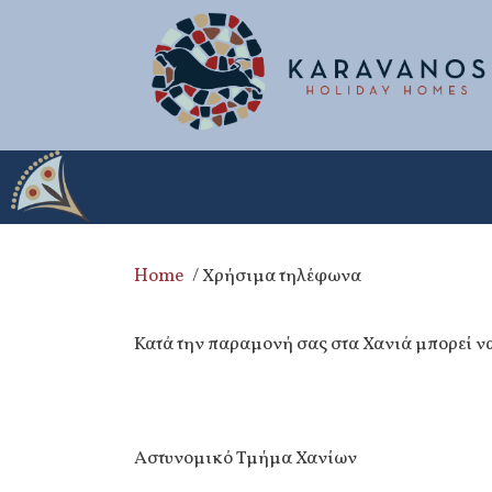
Home
/
Χρήσιμα τηλέφωνα
Κατά την παραμονή σας στα Χανιά μπορεί 
Αστυνομικό Τμήμα Χανίων