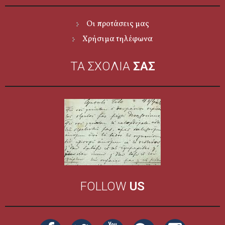
Οι προτάσεις μας
Χρήσιμα τηλέφωνα
ΤΑ ΣΧΟΛΙΑ
ΣΑΣ
FOLLOW
US