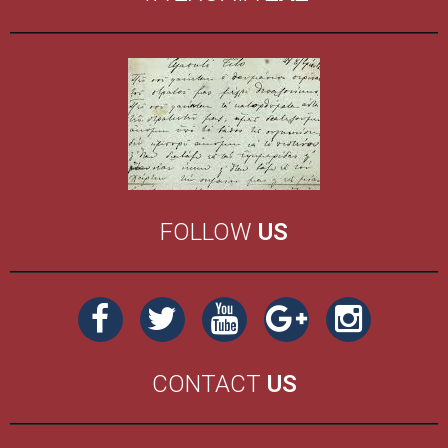
FOLLOW
US
CONTACT
US