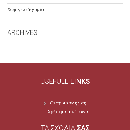
Χωρίς κατηγορία
ARCHIVES
USEFULL
LINKS
Οι προτάσεις μας
Χρήσιμα τηλέφωνα
ΤΑ ΣΧΟΛΙΑ
ΣΑΣ